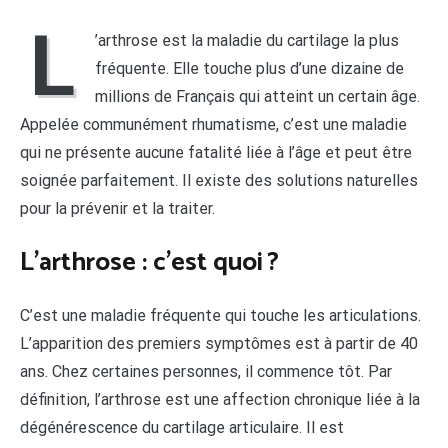
L
’arthrose est la maladie du cartilage la plus
fréquente. Elle touche plus d’une dizaine de
millions de Français qui atteint un certain âge.
Appelée communément rhumatisme, c’est une maladie
qui ne présente aucune fatalité liée à l’âge et peut être
soignée parfaitement. Il existe des solutions naturelles
pour la prévenir et la traiter.
L’arthrose : c’est quoi ?
C’est une maladie fréquente qui touche les articulations.
L’apparition des premiers symptômes est à partir de 40
ans. Chez certaines personnes, il commence tôt. Par
définition, l’arthrose est une affection chronique liée à la
dégénérescence du cartilage articulaire. Il est