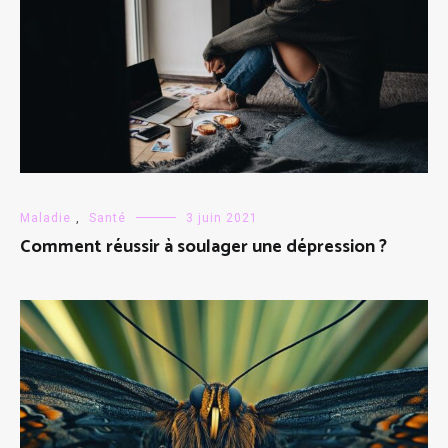
Maladie
,
Santé
3 juin 2021
Comment réussir à soulager une dépression ?