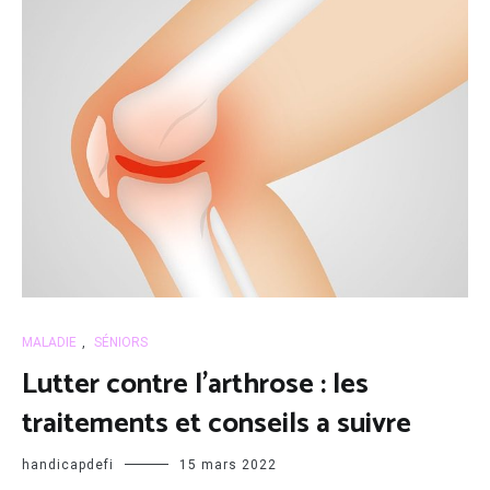
MALADIE
,
SÉNIORS
Lutter contre l’arthrose : les
traitements et conseils a suivre
handicapdefi
15 mars 2022