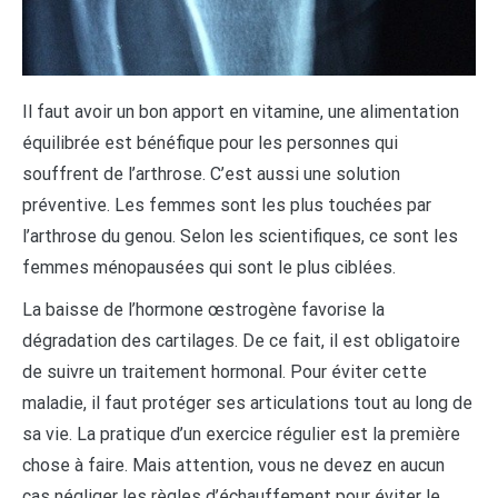
Il faut avoir un bon apport en vitamine, une alimentation
équilibrée est bénéfique pour les personnes qui
souffrent de l’arthrose. C’est aussi une solution
préventive. Les femmes sont les plus touchées par
l’arthrose du genou. Selon les scientifiques, ce sont les
femmes ménopausées qui sont le plus ciblées.
La baisse de l’hormone œstrogène favorise la
dégradation des cartilages. De ce fait, il est obligatoire
de suivre un traitement hormonal. Pour éviter cette
maladie, il faut protéger ses articulations tout au long de
sa vie. La pratique d’un exercice régulier est la première
chose à faire. Mais attention, vous ne devez en aucun
cas négliger les règles d’échauffement pour éviter le