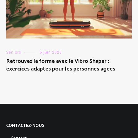
Séniors
5 juin 2025
Retrouvez la forme avec le Vibro Shaper :
exercices adaptes pour les personnes agees
CONTACTEZ-NOUS