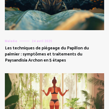
Maladie
24 avril 2025
Les techniques de piégeage du Papillon du
palmier : symptômes et traitements du
Paysandisia Archon en 5 étapes