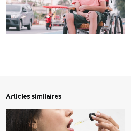
Articles similaires