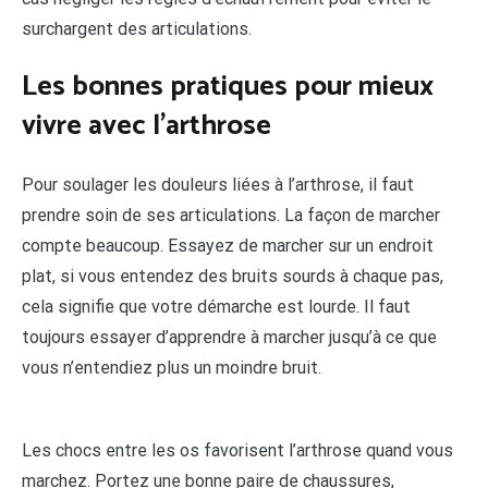
surchargent des articulations.
Les bonnes pratiques pour mieux
vivre avec l’arthrose
Pour soulager les douleurs liées à l’arthrose, il faut
prendre soin de ses articulations. La façon de marcher
compte beaucoup. Essayez de marcher sur un endroit
plat, si vous entendez des bruits sourds à chaque pas,
cela signifie que votre démarche est lourde. Il faut
toujours essayer d’apprendre à marcher jusqu’à ce que
vous n’entendiez plus un moindre bruit.
Les chocs entre les os favorisent l’arthrose quand vous
marchez. Portez une bonne paire de chaussures,