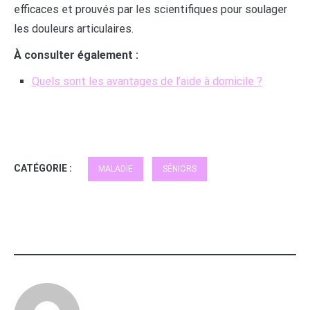
efficaces et prouvés par les scientifiques pour soulager
les douleurs articulaires.
À consulter également :
Quels sont les avantages de l’aide à domicile ?
CATÉGORIE :
MALADIE
SÉNIORS