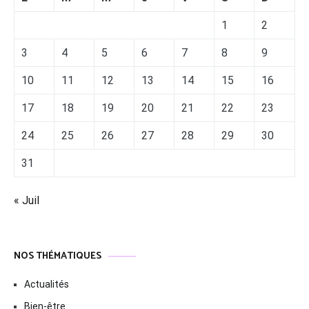
1
2
3
4
5
6
7
8
9
10
11
12
13
14
15
16
17
18
19
20
21
22
23
24
25
26
27
28
29
30
31
« Juil
NOS THÉMATIQUES
Actualités
Bien-être