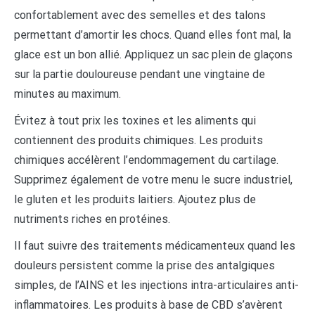
confortablement avec des semelles et des talons
permettant d’amortir les chocs. Quand elles font mal, la
glace est un bon allié. Appliquez un sac plein de glaçons
sur la partie douloureuse pendant une vingtaine de
minutes au maximum.
Évitez à tout prix les toxines et les aliments qui
contiennent des produits chimiques. Les produits
chimiques accélèrent l’endommagement du cartilage.
Supprimez également de votre menu le sucre industriel,
le gluten et les produits laitiers. Ajoutez plus de
nutriments riches en protéines.
Il faut suivre des traitements médicamenteux quand les
douleurs persistent comme la prise des antalgiques
simples, de l’AINS et les injections intra-articulaires anti-
inflammatoires. Les produits à base de CBD s’avèrent