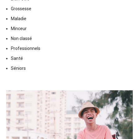
Grossesse
Maladie
Minceur
Non classé
Professionnels
Santé
Séniors