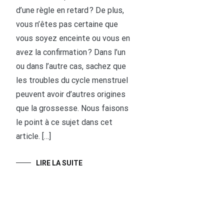
d’une règle en retard ? De plus,
vous n’êtes pas certaine que
vous soyez enceinte ou vous en
avez la confirmation ? Dans l’un
ou dans l’autre cas, sachez que
les troubles du cycle menstruel
peuvent avoir d’autres origines
que la grossesse. Nous faisons
le point à ce sujet dans cet
article. […]
LIRE LA SUITE