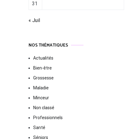
31
« Juil
NOS THÉMATIQUES
Actualités
Bien-être
Grossesse
Maladie
Minceur
Non classé
Professionnels
Santé
Séniors