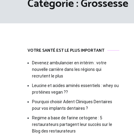
Catégorie :
Grossesse
VOTRE SANTÉ EST LE PLUS IMPORTANT
Devenez ambulancier en intérim : votre
nouvelle carrière dans les régions qui
recrutent le plus
Leucine et acides aminés essentiels : whey ou
protéines vegan ??
Pourquoi choisir Adent Cliniques Dentaires
pour vos implants dentaires ?
Regime a base de farine cetogene : 5
restaurateurs partagent leur succès sur le
Blog des restaurateurs