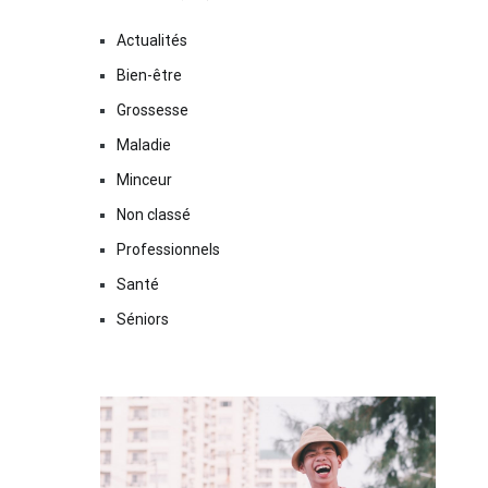
Actualités
Bien-être
Grossesse
Maladie
Minceur
Non classé
Professionnels
Santé
Séniors