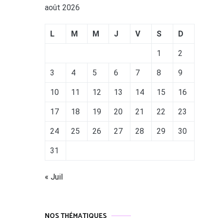
août 2026
L
M
M
J
V
S
D
1
2
3
4
5
6
7
8
9
10
11
12
13
14
15
16
17
18
19
20
21
22
23
24
25
26
27
28
29
30
31
« Juil
NOS THÉMATIQUES