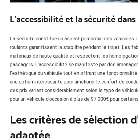
L’accessibilité et la sécurité dan
La sécurité constitue un aspect primordial des véhicules
roulants garantissent la stabilité pendant le trajet. Les 
matériaux de haute qualité et respectent les homologatio
passagers. L’accessibilité se manifeste par des aménagem
l’esthétique du véhicule tout en offrant une fonctionnali
une option intéressante pour améliorer le confort de cond
des prix variant considérablement selon le type de véhicu
pour un véhicule d’occasion à plus de 97 000€ pour certa
Les critères de sélection
adaptée