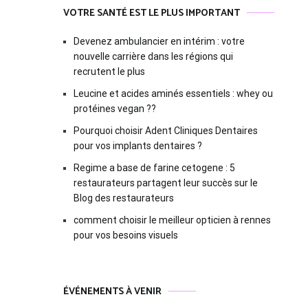
VOTRE SANTÉ EST LE PLUS IMPORTANT
Devenez ambulancier en intérim : votre
nouvelle carrière dans les régions qui
recrutent le plus
Leucine et acides aminés essentiels : whey ou
protéines vegan ??
Pourquoi choisir Adent Cliniques Dentaires
pour vos implants dentaires ?
Regime a base de farine cetogene : 5
restaurateurs partagent leur succès sur le
Blog des restaurateurs
comment choisir le meilleur opticien à rennes
pour vos besoins visuels
ÉVÉNEMENTS À VENIR