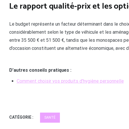
Le rapport qualité-prix et les opt
Le budget représente un facteur déterminant dans le choi
considérablement selon le type de véhicule et les aména
entre 35 500 € et 51 500 €, tandis que les monospaces pe
d’occasion constituent une alternative économique, avec de
D’autres conseils pratiques :
Comment choisir vos produits d’hygiène personnelle
CATÉGORIE :
SANTÉ