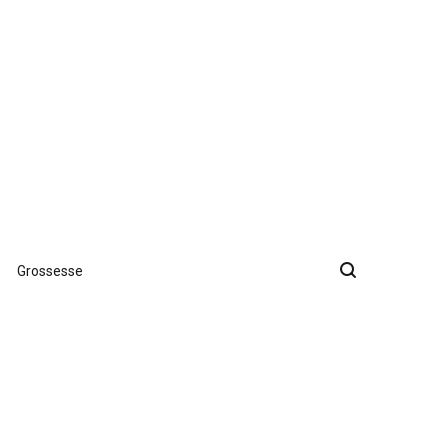
Grossesse