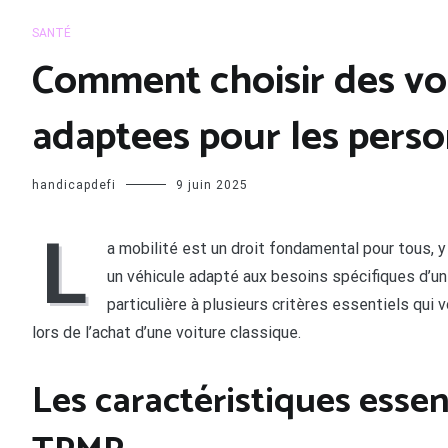
SANTÉ
Comment choisir des v
adaptees pour les pers
handicapdefi
9 juin 2025
L
a mobilité est un droit fondamental pour tous, y
un véhicule adapté aux besoins spécifiques d’u
particulière à plusieurs critères essentiels qui
lors de l’achat d’une voiture classique.
Les caractéristiques essen