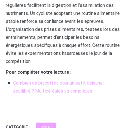
régulières facilitent la digestion et l’assimilation des
nutriments. Un cycliste adoptant une routine alimentaire
stable renforce sa confiance avant les épreuves.
L’organisation des prises alimentaires, testées lors des
entraînements, permet d’anticiper les besoins
énergétiques spécifiques à chaque effort. Cette routine
évite les expérimentations hasardeuses le jour de la
compétition.
Pour compléter votre lecture :
Combien de biscottes pour un petit déjeuner
équilibré ? Multicéréales vs complètes
CATÉGORIE :
SANTÉ