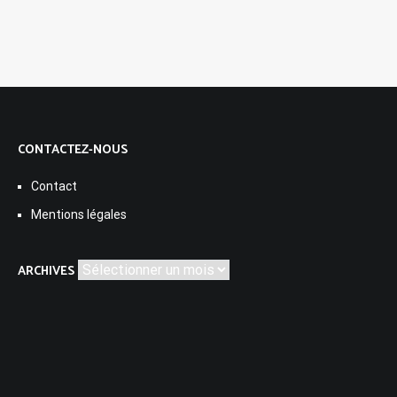
CONTACTEZ-NOUS
Contact
Mentions légales
Archives
ARCHIVES