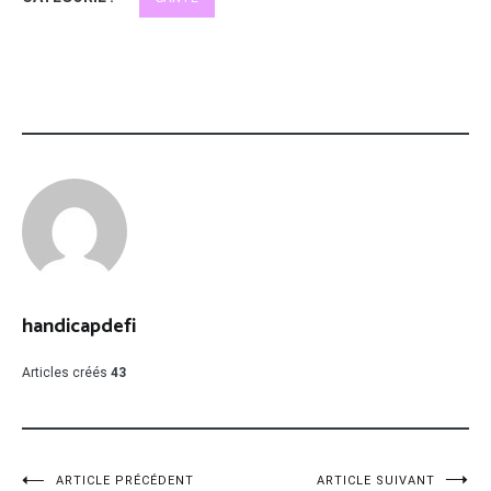
handicapdefi
Articles créés
43
ARTICLE PRÉCÉDENT
ARTICLE SUIVANT