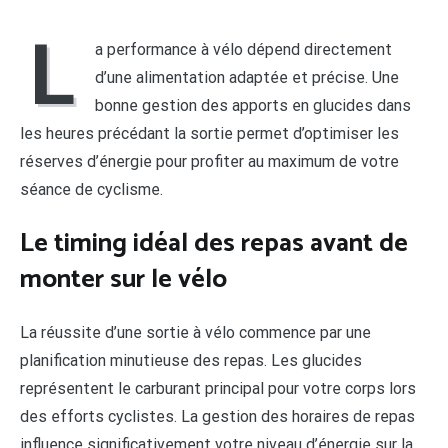
L
a performance à vélo dépend directement
d’une alimentation adaptée et précise. Une
bonne gestion des apports en glucides dans
les heures précédant la sortie permet d’optimiser les
réserves d’énergie pour profiter au maximum de votre
séance de cyclisme.
Le timing idéal des repas avant de
monter sur le vélo
La réussite d’une sortie à vélo commence par une
planification minutieuse des repas. Les glucides
représentent le carburant principal pour votre corps lors
des efforts cyclistes. La gestion des horaires de repas
influence significativement votre niveau d’énergie sur la