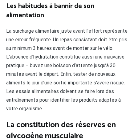
Les habitudes à bannir de son
alimentation
La surcharge alimentaire juste avant l’effort représente
une erreur fréquente. Un repas consistant doit être pris
au minimum 3 heures avant de monter sur le vélo.
L’absence d’hydratation constitue aussi une mauvaise
pratique – buvez une boisson d’attente jusqu’à 30
minutes avant le départ. Enfin, tester de nouveaux
aliments le jour d’une sortie importante s’avère risqué.
Les essais alimentaires doivent se faire lors des
entraînements pour identifier les produits adaptés à
votre organisme.
La constitution des réserves en
glycogène musculaire