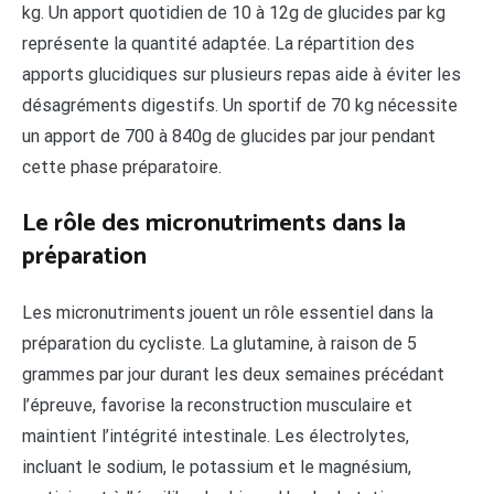
kg. Un apport quotidien de 10 à 12g de glucides par kg
représente la quantité adaptée. La répartition des
apports glucidiques sur plusieurs repas aide à éviter les
désagréments digestifs. Un sportif de 70 kg nécessite
un apport de 700 à 840g de glucides par jour pendant
cette phase préparatoire.
Le rôle des micronutriments dans la
préparation
Les micronutriments jouent un rôle essentiel dans la
préparation du cycliste. La glutamine, à raison de 5
grammes par jour durant les deux semaines précédant
l’épreuve, favorise la reconstruction musculaire et
maintient l’intégrité intestinale. Les électrolytes,
incluant le sodium, le potassium et le magnésium,