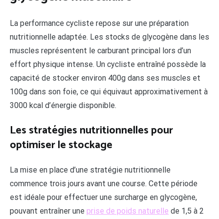
La performance cycliste repose sur une préparation
nutritionnelle adaptée. Les stocks de glycogène dans les
muscles représentent le carburant principal lors d’un
effort physique intense. Un cycliste entraîné possède la
capacité de stocker environ 400g dans ses muscles et
100g dans son foie, ce qui équivaut approximativement à
3000 kcal d’énergie disponible.
Les stratégies nutritionnelles pour
optimiser le stockage
La mise en place d’une stratégie nutritionnelle
commence trois jours avant une course. Cette période
est idéale pour effectuer une surcharge en glycogène,
pouvant entraîner une
prise de poids naturelle
de 1,5 à 2