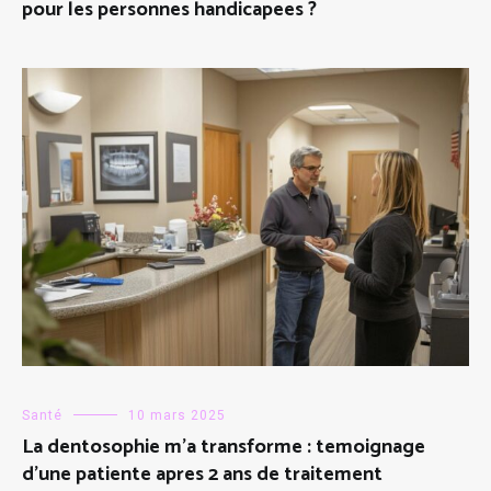
pour les personnes handicapees ?
Santé
10 mars 2025
La dentosophie m’a transforme : temoignage
d’une patiente apres 2 ans de traitement