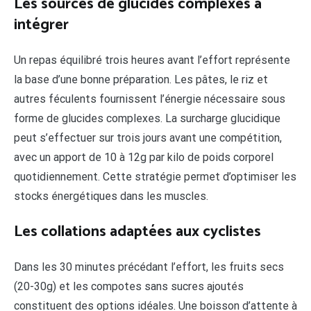
Les sources de glucides complexes à
intégrer
Un repas équilibré trois heures avant l’effort représente
la base d’une bonne préparation. Les pâtes, le riz et
autres féculents fournissent l’énergie nécessaire sous
forme de glucides complexes. La surcharge glucidique
peut s’effectuer sur trois jours avant une compétition,
avec un apport de 10 à 12g par kilo de poids corporel
quotidiennement. Cette stratégie permet d’optimiser les
stocks énergétiques dans les muscles.
Les collations adaptées aux cyclistes
Dans les 30 minutes précédant l’effort, les fruits secs
(20-30g) et les compotes sans sucres ajoutés
constituent des options idéales. Une boisson d’attente à