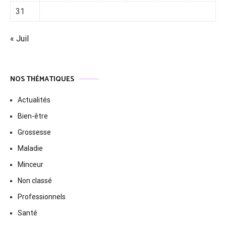
31
« Juil
NOS THÉMATIQUES
Actualités
Bien-être
Grossesse
Maladie
Minceur
Non classé
Professionnels
Santé