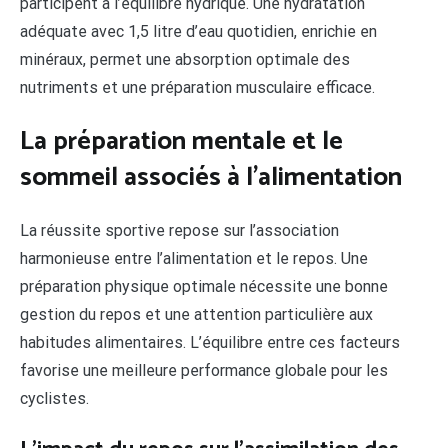
participent à l’équilibre hydrique. Une hydratation
adéquate avec 1,5 litre d’eau quotidien, enrichie en
minéraux, permet une absorption optimale des
nutriments et une préparation musculaire efficace.
La préparation mentale et le
sommeil associés à l’alimentation
La réussite sportive repose sur l’association
harmonieuse entre l’alimentation et le repos. Une
préparation physique optimale nécessite une bonne
gestion du repos et une attention particulière aux
habitudes alimentaires. L’équilibre entre ces facteurs
favorise une meilleure performance globale pour les
cyclistes.