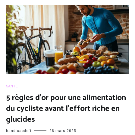
SANTÉ
5 règles d’or pour une alimentation
du cycliste avant l’effort riche en
glucides
handicapdefi
28 mars 2025