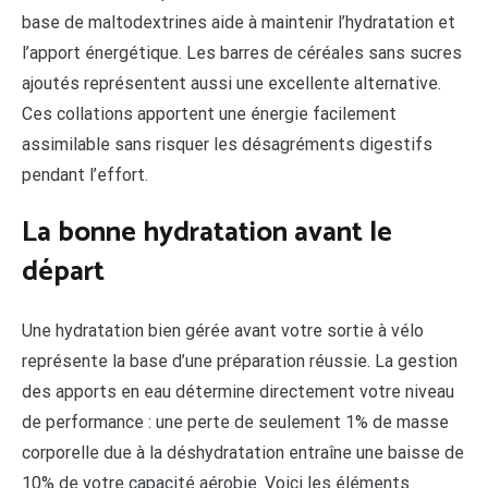
base de maltodextrines aide à maintenir l’hydratation et
l’apport énergétique. Les barres de céréales sans sucres
ajoutés représentent aussi une excellente alternative.
Ces collations apportent une énergie facilement
assimilable sans risquer les désagréments digestifs
pendant l’effort.
La bonne hydratation avant le
départ
Une hydratation bien gérée avant votre sortie à vélo
représente la base d’une préparation réussie. La gestion
des apports en eau détermine directement votre niveau
de performance : une perte de seulement 1% de masse
corporelle due à la déshydratation entraîne une baisse de
10% de votre capacité aérobie. Voici les éléments