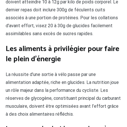
doivent atteindre 10 à 12g par kilo de poids corporel. Le
dernier repas doit inclure 300g de féculents cuits
associés à une portion de protéines. Pour les collations
d’avant effort, visez 20 à 30g de glucides facilement
assimilables sans excès de sucres rapides.
Les aliments à privilégier pour faire
le plein d’énergie
La réussite d’une sortie à vélo passe par une
alimentation adaptée, riche en glucides. La nutrition joue
un rôle majeur dans la performance du cycliste. Les
réserves de glycogène, constituant principal du carburant
musculaire, doivent être optimisées avant l’effort grâce
à des choix alimentaires réfléchis.