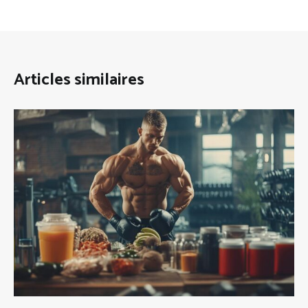
Articles similaires