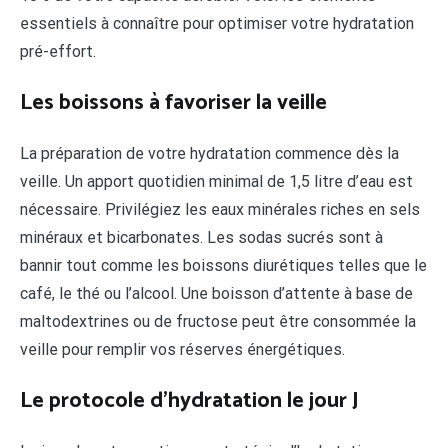
essentiels à connaître pour optimiser votre hydratation
pré-effort.
Les boissons à favoriser la veille
La préparation de votre hydratation commence dès la
veille. Un apport quotidien minimal de 1,5 litre d’eau est
nécessaire. Privilégiez les eaux minérales riches en sels
minéraux et bicarbonates. Les sodas sucrés sont à
bannir tout comme les boissons diurétiques telles que le
café, le thé ou l’alcool. Une boisson d’attente à base de
maltodextrines ou de fructose peut être consommée la
veille pour remplir vos réserves énergétiques.
Le protocole d’hydratation le jour J