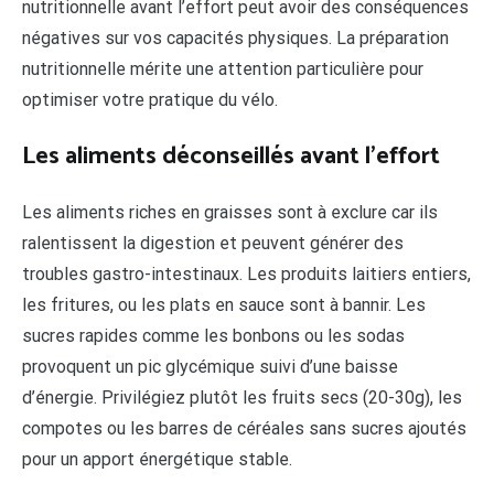
nutritionnelle avant l’effort peut avoir des conséquences
négatives sur vos capacités physiques. La préparation
nutritionnelle mérite une attention particulière pour
optimiser votre pratique du vélo.
Les aliments déconseillés avant l’effort
Les aliments riches en graisses sont à exclure car ils
ralentissent la digestion et peuvent générer des
troubles gastro-intestinaux. Les produits laitiers entiers,
les fritures, ou les plats en sauce sont à bannir. Les
sucres rapides comme les bonbons ou les sodas
provoquent un pic glycémique suivi d’une baisse
d’énergie. Privilégiez plutôt les fruits secs (20-30g), les
compotes ou les barres de céréales sans sucres ajoutés
pour un apport énergétique stable.