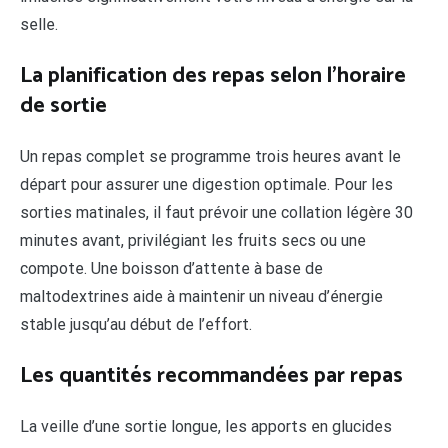
selle.
La planification des repas selon l’horaire
de sortie
Un repas complet se programme trois heures avant le
départ pour assurer une digestion optimale. Pour les
sorties matinales, il faut prévoir une collation légère 30
minutes avant, privilégiant les fruits secs ou une
compote. Une boisson d’attente à base de
maltodextrines aide à maintenir un niveau d’énergie
stable jusqu’au début de l’effort.
Les quantités recommandées par repas
La veille d’une sortie longue, les apports en glucides