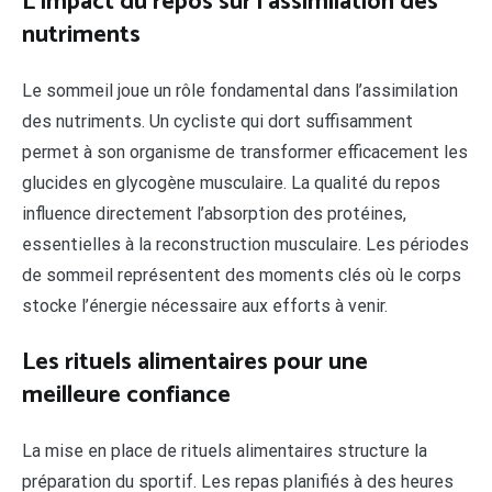
L’impact du repos sur l’assimilation des
nutriments
Le sommeil joue un rôle fondamental dans l’assimilation
des nutriments. Un cycliste qui dort suffisamment
permet à son organisme de transformer efficacement les
glucides en glycogène musculaire. La qualité du repos
influence directement l’absorption des protéines,
essentielles à la reconstruction musculaire. Les périodes
de sommeil représentent des moments clés où le corps
stocke l’énergie nécessaire aux efforts à venir.
Les rituels alimentaires pour une
meilleure confiance
La mise en place de rituels alimentaires structure la
préparation du sportif. Les repas planifiés à des heures