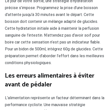
Le jour de votre sortie, une stratégie d’hydratation
précise s’impose. Programmez la prise d’une boisson
d’attente jusqu’à 30 minutes avant le départ. Cette
boisson doit contenir un mélange adapté de glucides.
Cette hydratation initiale aide à maintenir la perfusion
sanguine de l’intestin. N’attendez pas d’avoir soif pour
boire car cette sensation n’est pas un indicateur fiable.
Pour un bidon de 500ml, intégrez 60g de glucides. Cette
préparation permet d’aborder l’effort dans les meilleures
conditions physiologiques.
Les erreurs alimentaires à éviter
avant de pédaler
L’alimentation représente un facteur déterminant dans la
performance cycliste. Une mauvaise stratégie