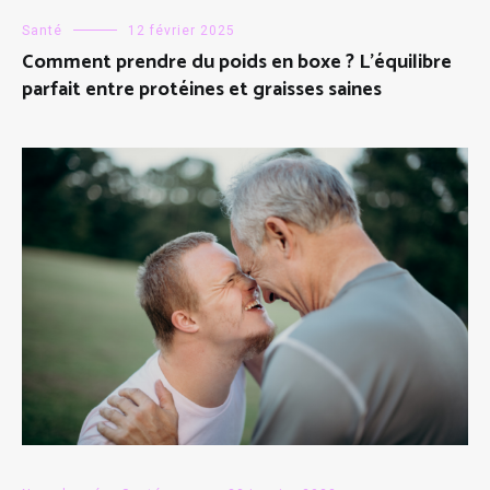
Santé
12 février 2025
Comment prendre du poids en boxe ? L’équilibre
parfait entre protéines et graisses saines