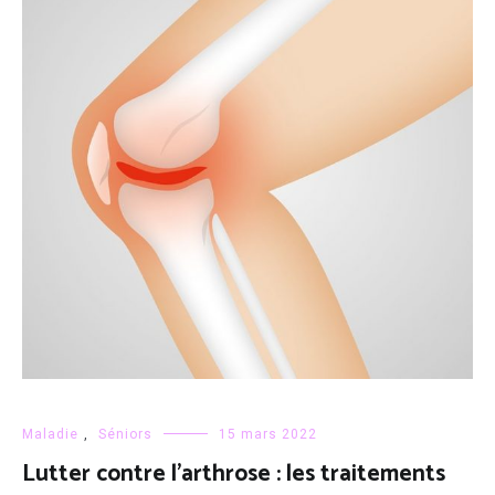
Maladie
,
Séniors
15 mars 2022
Lutter contre l’arthrose : les traitements