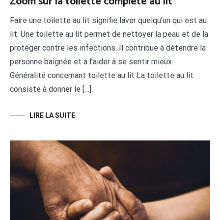
Zoom sur la toilette complète au lit
Faire une toilette au lit signifie laver quelqu’un qui est au
lit. Une toilette au lit permet de nettoyer la peau et de la
protéger contre les infections. Il contribue à détendre la
personne baignée et à l’aider à se sentir mieux.
Généralité concernant toilette au lit La toilette au lit
consiste à donner le […]
LIRE LA SUITE