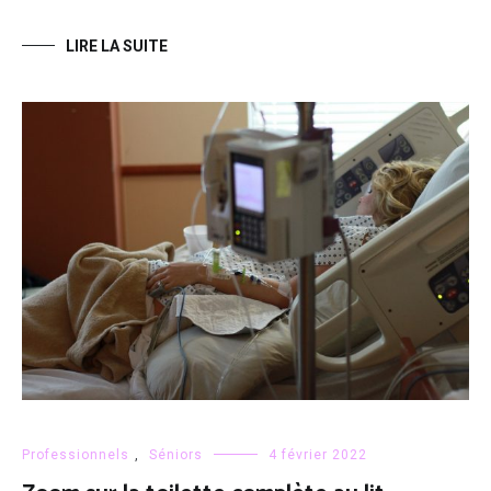
LIRE LA SUITE
Professionnels
,
Séniors
4 février 2022