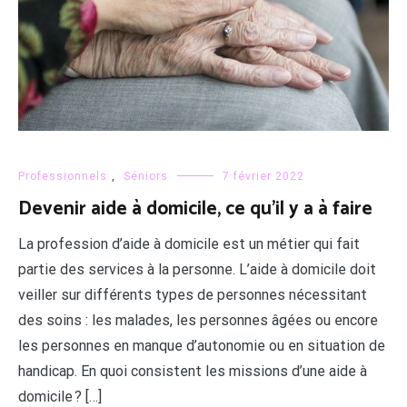
Professionnels
,
Séniors
7 février 2022
Devenir aide à domicile, ce qu’il y a à faire
La profession d’aide à domicile est un métier qui fait
partie des services à la personne. L’aide à domicile doit
veiller sur différents types de personnes nécessitant
des soins : les malades, les personnes âgées ou encore
les personnes en manque d’autonomie ou en situation de
handicap. En quoi consistent les missions d’une aide à
domicile ? […]