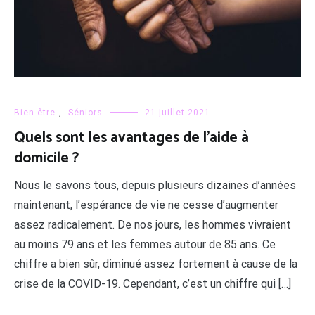
Bien-être
,
Séniors
21 juillet 2021
Quels sont les avantages de l’aide à
domicile ?
Nous le savons tous, depuis plusieurs dizaines d’années
maintenant, l’espérance de vie ne cesse d’augmenter
assez radicalement. De nos jours, les hommes vivraient
au moins 79 ans et les femmes autour de 85 ans. Ce
chiffre a bien sûr, diminué assez fortement à cause de la
crise de la COVID-19. Cependant, c’est un chiffre qui […]