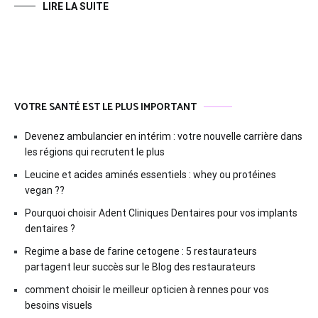
LIRE LA SUITE
VOTRE SANTÉ EST LE PLUS IMPORTANT
Devenez ambulancier en intérim : votre nouvelle carrière dans
les régions qui recrutent le plus
Leucine et acides aminés essentiels : whey ou protéines
vegan ??
Pourquoi choisir Adent Cliniques Dentaires pour vos implants
dentaires ?
Regime a base de farine cetogene : 5 restaurateurs
partagent leur succès sur le Blog des restaurateurs
comment choisir le meilleur opticien à rennes pour vos
besoins visuels