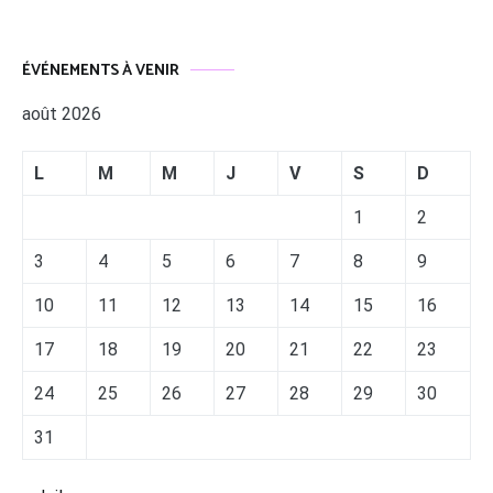
ÉVÉNEMENTS À VENIR
août 2026
L
M
M
J
V
S
D
1
2
3
4
5
6
7
8
9
10
11
12
13
14
15
16
17
18
19
20
21
22
23
24
25
26
27
28
29
30
31