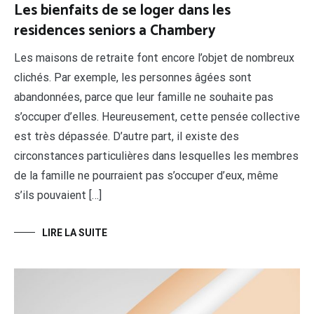
Les bienfaits de se loger dans les
residences seniors a Chambery
Les maisons de retraite font encore l’objet de nombreux
clichés. Par exemple, les personnes âgées sont
abandonnées, parce que leur famille ne souhaite pas
s’occuper d’elles. Heureusement, cette pensée collective
est très dépassée. D’autre part, il existe des
circonstances particulières dans lesquelles les membres
de la famille ne pourraient pas s’occuper d’eux, même
s’ils pouvaient […]
LIRE LA SUITE