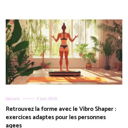
Séniors
5 juin 2025
Retrouvez la forme avec le Vibro Shaper :
exercices adaptes pour les personnes
agees