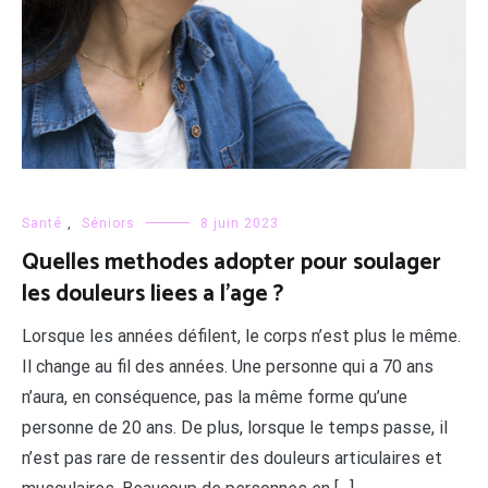
Santé
,
Séniors
8 juin 2023
Quelles methodes adopter pour soulager
les douleurs liees a l’age ?
Lorsque les années défilent, le corps n’est plus le même.
Il change au fil des années. Une personne qui a 70 ans
n’aura, en conséquence, pas la même forme qu’une
personne de 20 ans. De plus, lorsque le temps passe, il
n’est pas rare de ressentir des douleurs articulaires et