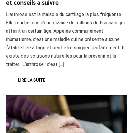
et conseils a suivre
L’arthrose est la maladie du cartilage la plus fréquente.
Elle touche plus d’une dizaine de millions de Français qui
atteint un certain âge. Appelée communément
rhumatisme, c’est une maladie qui ne présente aucune
fatalité liée à l’âge et peut être soignée parfaitement. Il
existe des solutions naturelles pour la prévenir et la
traiter. L’arthrose : c’est […]
LIRE LA SUITE