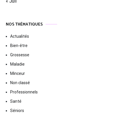
« Juil
NOS THÉMATIQUES
Actualités
Bien-être
Grossesse
Maladie
Minceur
Non classé
Professionnels
Santé
Séniors