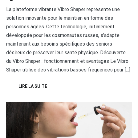
La plateforme vibrante Vibro Shaper représente une
solution innovante pour le maintien en forme des
personnes âgées. Cette technologie, initialement
développée pour les cosmonautes russes, s’adapte
maintenant aux besoins spécifiques des seniors
désireux de préserver leur santé physique. Découverte
du Vibro Shaper : fonctionnement et avantages Le Vibro
Shaper utilise des vibrations basses fréquences pour […]
LIRE LA SUITE