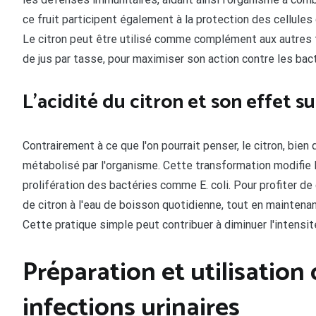
ce fruit participent également à la protection des cellule
Le citron peut être utilisé comme complément aux autres tr
de jus par tasse, pour maximiser son action contre les bac
L'acidité du citron et son effet s
Contrairement à ce que l'on pourrait penser, le citron, bien 
métabolisé par l'organisme. Cette transformation modifie le
prolifération des bactéries comme E. coli. Pour profiter de
de citron à l'eau de boisson quotidienne, tout en maintenant
Cette pratique simple peut contribuer à diminuer l'intensi
Préparation et utilisation 
infections urinaires