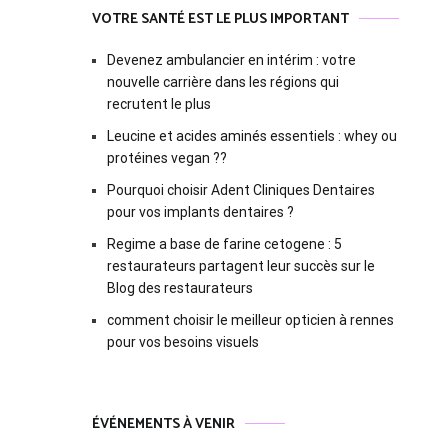
VOTRE SANTÉ EST LE PLUS IMPORTANT
Devenez ambulancier en intérim : votre
nouvelle carrière dans les régions qui
recrutent le plus
Leucine et acides aminés essentiels : whey ou
protéines vegan ??
Pourquoi choisir Adent Cliniques Dentaires
pour vos implants dentaires ?
Regime a base de farine cetogene : 5
restaurateurs partagent leur succès sur le
Blog des restaurateurs
comment choisir le meilleur opticien à rennes
pour vos besoins visuels
ÉVÉNEMENTS À VENIR