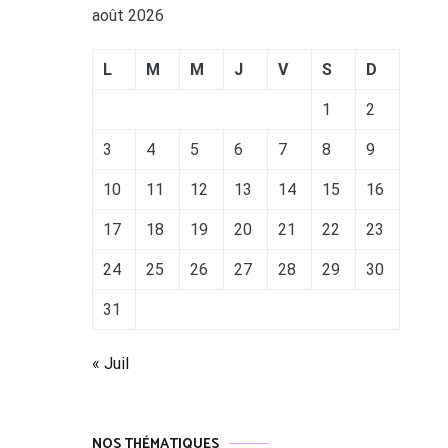
août 2026
L
M
M
J
V
S
D
1
2
3
4
5
6
7
8
9
10
11
12
13
14
15
16
17
18
19
20
21
22
23
24
25
26
27
28
29
30
31
« Juil
NOS THÉMATIQUES