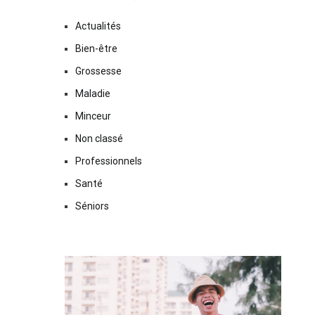
Actualités
Bien-être
Grossesse
Maladie
Minceur
Non classé
Professionnels
Santé
Séniors