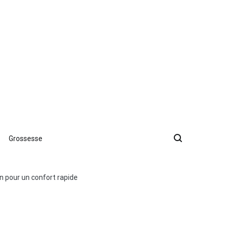
Grossesse
on pour un confort rapide