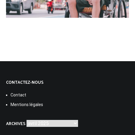
CONTACTEZ-NOUS
Contact
Mentions légales
Archives
ARCHIVES