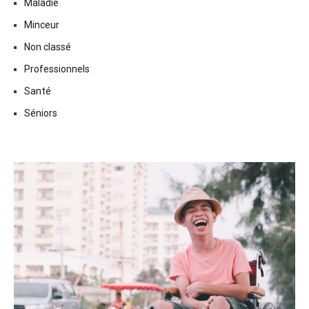
Maladie
Minceur
Non classé
Professionnels
Santé
Séniors