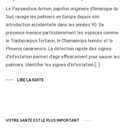
Le Paysandisia Archon, papillon originaire d'Amérique du
Sud, ravage les palmiers en Europe depuis son
introduction accidentelle dans les années 90. Sa
présence menace particulièrement les espèces comme
le Trachycarpus fortunei, le Chamaerops humilis et le
Phoenix canariensis. La détection rapide des signes
d'infestation permet d'agir efficacement pour sauver les
palmiers. Identifier les signes d'infestation […]
LIRE LA SUITE
VOTRE SANTÉ EST LE PLUS IMPORTANT