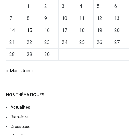
1
2
3
4
5
6
7
8
9
10
11
12
13
14
15
16
17
18
19
20
21
22
23
24
25
26
27
28
29
30
« Mar
Juin »
NOS THÉMATIQUES
Actualités
Bien-être
Grossesse