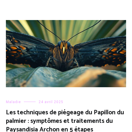
Maladie
24 avril 2025
Les techniques de piégeage du Papillon du
palmier : symptômes et traitements du
Paysandisia Archon en 5 étapes