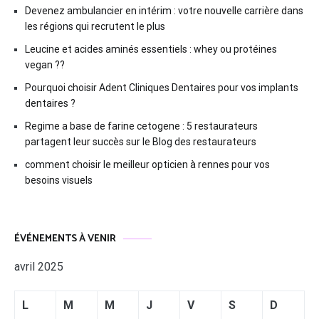
Devenez ambulancier en intérim : votre nouvelle carrière dans
les régions qui recrutent le plus
Leucine et acides aminés essentiels : whey ou protéines
vegan ??
Pourquoi choisir Adent Cliniques Dentaires pour vos implants
dentaires ?
Regime a base de farine cetogene : 5 restaurateurs
partagent leur succès sur le Blog des restaurateurs
comment choisir le meilleur opticien à rennes pour vos
besoins visuels
ÉVÉNEMENTS À VENIR
avril 2025
L
M
M
J
V
S
D