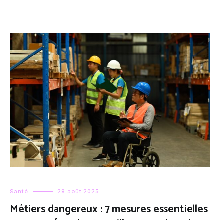
Santé
28 août 2025
Métiers dangereux : 7 mesures essentielles