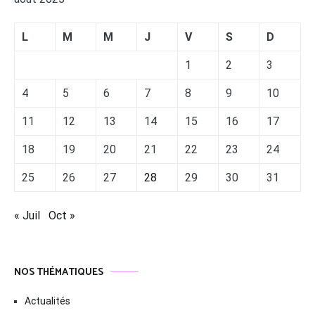
L
M
M
J
V
S
D
1
2
3
4
5
6
7
8
9
10
11
12
13
14
15
16
17
18
19
20
21
22
23
24
25
26
27
28
29
30
31
« Juil
Oct »
NOS THÉMATIQUES
Actualités