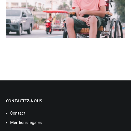
CONTACTEZ-NOUS
Contact
Mentions légales