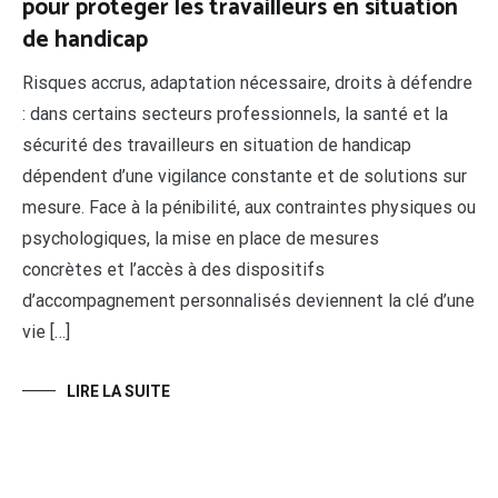
pour protéger les travailleurs en situation
de handicap
Risques accrus, adaptation nécessaire, droits à défendre
: dans certains secteurs professionnels, la santé et la
sécurité des travailleurs en situation de handicap
dépendent d’une vigilance constante et de solutions sur
mesure. Face à la pénibilité, aux contraintes physiques ou
psychologiques, la mise en place de mesures
concrètes et l’accès à des dispositifs
d’accompagnement personnalisés deviennent la clé d’une
vie […]
LIRE LA SUITE