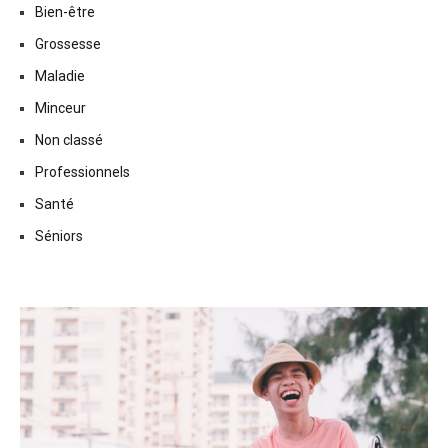
Bien-être
Grossesse
Maladie
Minceur
Non classé
Professionnels
Santé
Séniors