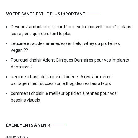
VOTRE SANTÉ EST LE PLUS IMPORTANT
Devenez ambulancier en intérim : votre nouvelle carrière dans
les régions qui recrutent le plus
Leucine et acides aminés essentiels : whey ou protéines
vegan ??
Pourquoi choisir Adent Cliniques Dentaires pour vos implants
dentaires ?
Regime a base de farine cetogene : 5 restaurateurs
partagent leur succès sur le Blog des restaurateurs
comment choisir le meilleur opticien à rennes pour vos
besoins visuels
ÉVÉNEMENTS À VENIR
août 2025